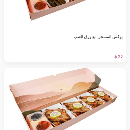
بوكس المسخن مع ورق العنب