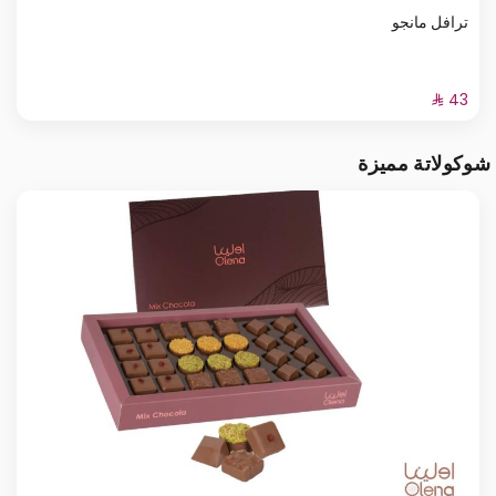
ترافل مانجو
شوكولاتة مميزة