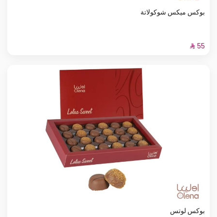
بوكس ميكس شوكولاتة
بوكس لوتس