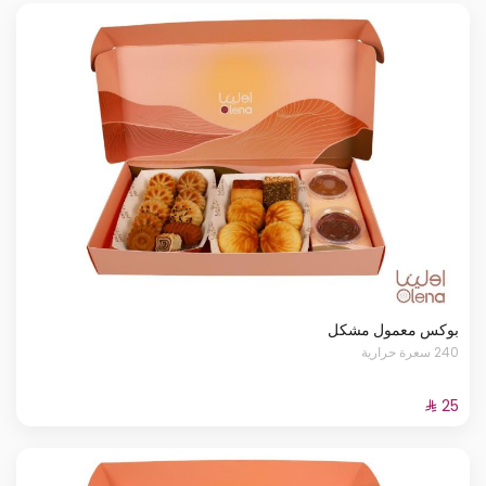
بوكس معمول مشكل
240 سعرة حرارية