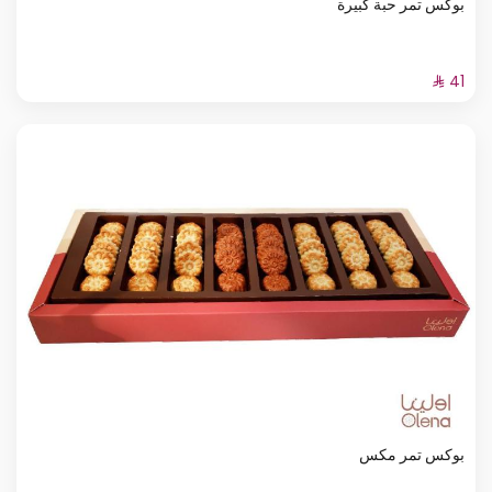
بوكس تمر حبة كبيرة
بوكس تمر مكس