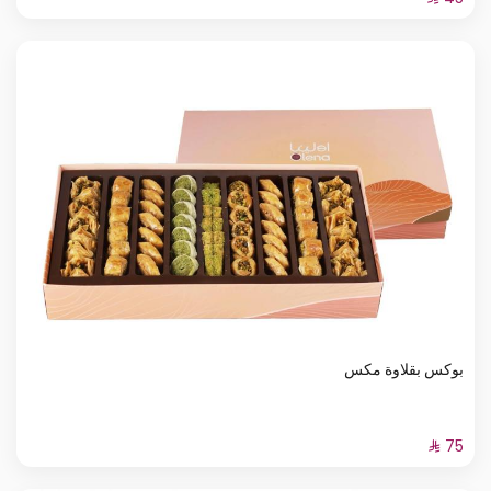
بوكس بقلاوة مكس