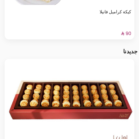
كيكة كراميل فانيلا
جديدنا