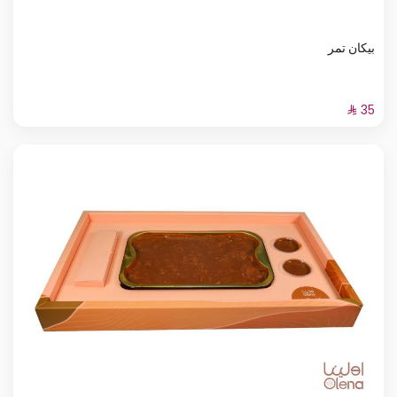
بيكان تمر