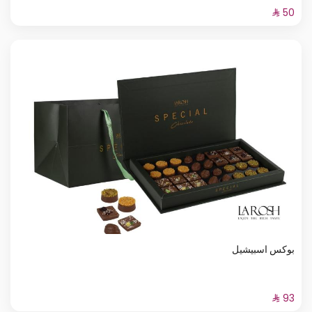
بوكس اسبيشيل