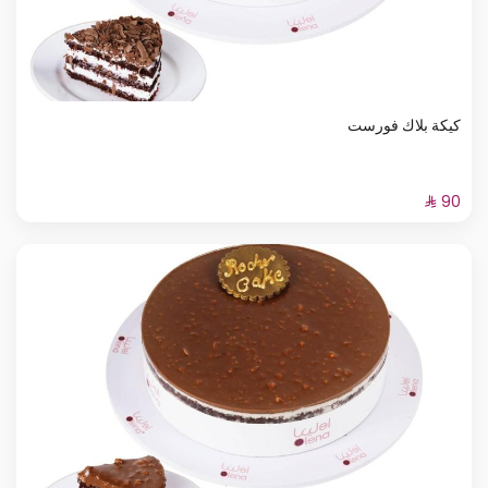
كيكة بلاك فورست