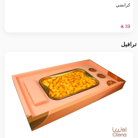
كرانشي
ترافيل