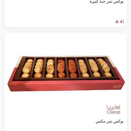
بوكس تمر حبة كبيرة
بوكس تمر مكس