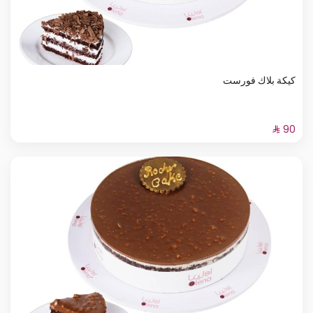
كيكة بلاك فورست