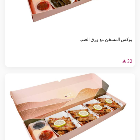
بوكس المسخن مع ورق العنب