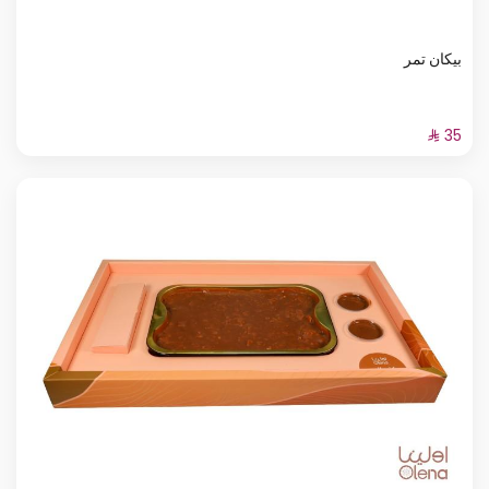
بيكان تمر