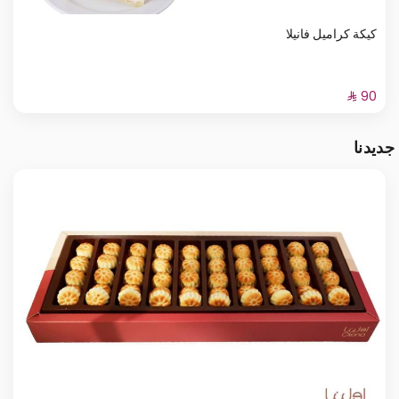
كيكة كراميل فانيلا
جديدنا