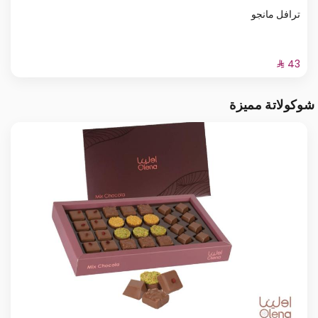
ترافل مانجو
شوكولاتة مميزة