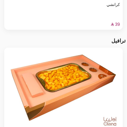
كرانشي
ترافيل