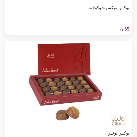
بوكس ميكس شوكولاتة
بوكس لوتس