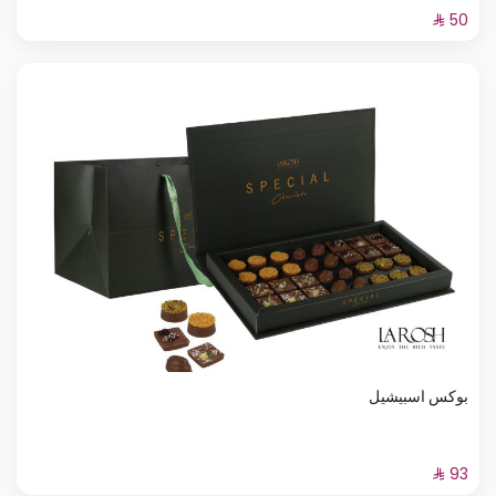
بوكس اسبيشيل