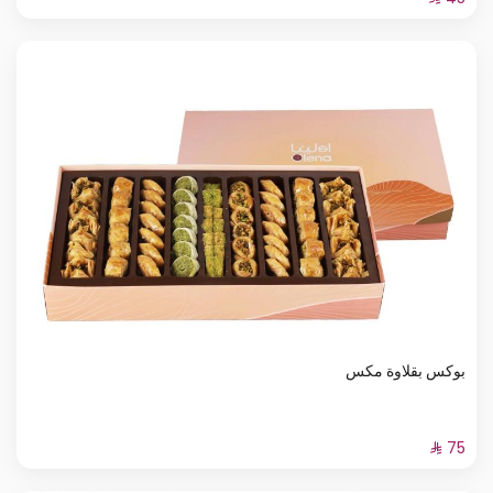
بوكس بقلاوة مكس