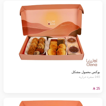
بوكس معمول مشكل
240 سعرة حرارية