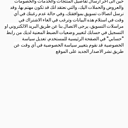
حين الى اخر ارسال تفاصيل المنتجات والخدمات والخصومات
والعروض والحملات اليك، والتي نعتقد انك قد تكون مهتم بها. وقد
نرسل اتصالات تسويق بموافقتك. وفي حالة عدم رغبتك في أي
وقت في استلام هذه البيانات وترغب في الغاء الاشتراك في
مراسلات التسويق، يرجى الاتصال بنا عن طريق البريد الالكتروني او
التسجيل في حسابك لتغيير وضعيات الضبط المعنية لديك من رابط
"حسابي" في الصفحة الرئيسية للمستخدم.
تعديل سياسة
الخصوصية
قد نقوم بتغيير سياسة الخصوصية في أي وقت عن
طريق نشر الاصدار الجديد على الموقع